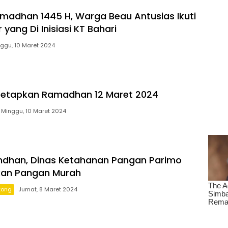
adhan 1445 H, Warga Beau Antusias Ikuti
yang Di Inisiasi KT Bahari
ggu, 10 Maret 2024
etapkan Ramadhan 12 Maret 2024
Minggu, 10 Maret 2024
mdhan, Dinas Ketahanan Pangan Parimo
kan Pangan Murah
tong
Jumat, 8 Maret 2024