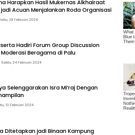
a Harapkan Hasil Mukernas Alkhairaat
jadi Acuan Menjalankan Roda Organisasi
Rabu, 28 Februari 2024
serta Hadiri Forum Group Discussion
Moderasi Beragama di Palu
Sabtu, 24 Februari 2024
a Selenggarakan Isra Mi’raj Dengan
nampilan
tu, 10 Februari 2024
a Ditetapkan jadi Binaan Kampung