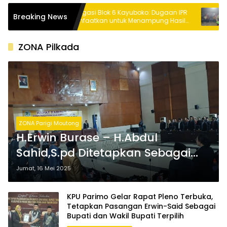
Investigasi Blok 6 Kayuboko: Dugaan IPR
Reses di Ogoan
Breaking News
Dimanfaatkan untuk Menampung Hasil
Salurkan Bantua
Tambang Ilegal
Serap Aspirasi 
ZONA Pilkada
ZONA Parigi Moutong
H.Erwin Burase – H.Abdul
Sahid,S.pd Ditetapkan Sebagai
Bupati Parimo 2025-2030
Jumat, 16 Mei 2025
KPU Parimo Gelar Rapat Pleno Terbuka,
Tetapkan Pasangan Erwin-Said Sebagai
Bupati dan Wakil Bupati Terpilih