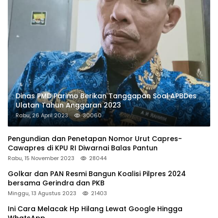
Dinas PMD Parimo Berikan Tanggapan Soal APBDes
Ulatan Tahun Anggaran 2023
Rabu, 26 April 2023
30060
Pengundian dan Penetapan Nomor Urut Capres-
Cawapres di KPU RI Diwarnai Balas Pantun
Rabu, 15 November 2023
28044
Golkar dan PAN Resmi Bangun Koalisi Pilpres 2024
bersama Gerindra dan PKB
Minggu, 13 Agustus 2023
21403
Ini Cara Melacak Hp Hilang Lewat Google Hingga
WhatsApp