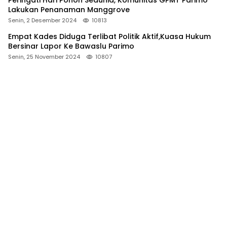
Lakukan Penanaman Manggrove
Senin, 2 Desember 2024
10813
Empat Kades Diduga Terlibat Politik Aktif,Kuasa Hukum
Bersinar Lapor Ke Bawaslu Parimo
Senin, 25 November 2024
10807