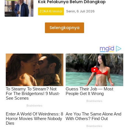
Kok Pelakunya Belum Ditangkap
ZONA Kriminal
Senin, 6 Juli 2026
Selengkapnya