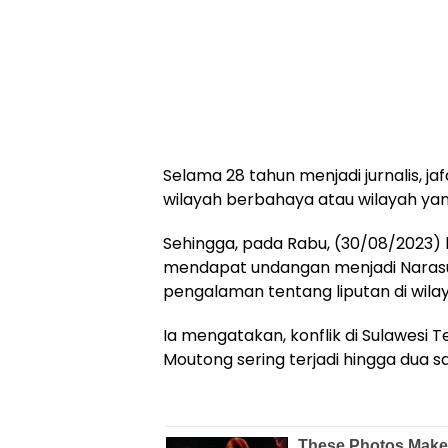
Selama 28 tahun menjadi jurnalis, j
wilayah berbahaya atau wilayah yan
Sehingga, pada Rabu, (30/08/2023) 
mendapat undangan menjadi Naras
pengalaman tentang liputan di wilay
Ia mengatakan, konflik di Sulawesi 
Moutong sering terjadi hingga dua sa