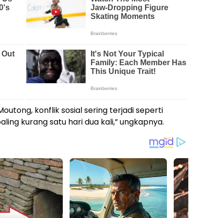
outong, konflik sosial sering terjadi seperti
aling kurang satu hari dua kali,” ungkapnya.