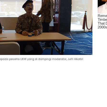
epada peserta UKW yang di dampingi moderator, Jufri Alkatiri