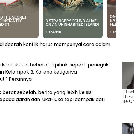
di daerah konflik harus mempunyai cara dalam
 kontak dari beberapa pihak, seperti penegak
an Kelompok B, Karena ketiganya
ut,” Pesannya.
berat sebelah, berita yang lebih ke sisi
pada darah dan luka-luka tapi dampak dari