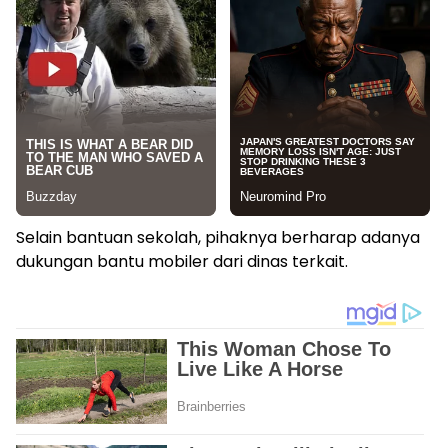
Selain bantuan sekolah, pihaknya berharap adanya
dukungan bantu mobiler dari dinas terkait.