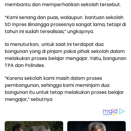
membantu dan memperhatikan sekolah tersebut.
“Kami senang dan puas, walaupun bantuan sekolah
SD Inpres Binangga prosesnya sangat lama, tetapi di
tahun ini sudah terealisasi,” ungkapnya.
Ia menuturkan, untuk saat ini terdapat dua
bangunan yang di pinjam pakai pihak sekolah dalam
melakukan proses belajar mengajar. Yaitu, bangunan
TPA dan Polindes.
“Karena sekolah kami masih dalam proses
pembangunan, sehingga kami meminjam dua
bangunan itu untuk tetap melakukan proses belajar
mengajar,” sebutnya