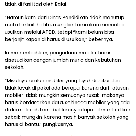
tidak di fasilitasi oleh Balai.
“Namun kami dari Dinas Pendidikan tidak menutup
mata terkait hal itu, mungkin kami akan mencoba
usulkan melalui APBD, tetapi “kami belum bisa
berjanji” kapan di harus di usulkan,” bebernya.
Ia menambahkan, pengadaan mobiler harus
disesuaikan dengan jumlah murid dan kebutuhan
sekolah.
“Misalnya jumlah mobiler yang layak dipakai dan
tidak layak di pakai ada berapa, karena dari ratusan
mobiler tidak mungkin semuanya rusak, makanya
harus berdasarkan data, sehingga mobiler yang ada
di dua sekolah tersebut kiranya dapat dimanfaatkan
sebaik mungkin, karena masih banyak sekolah yang
harus di bantu,” pungkasnya.