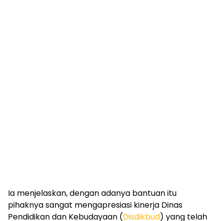
Ia menjelaskan, dengan adanya bantuan itu
pihaknya sangat mengapresiasi kinerja Dinas
Pendidikan dan Kebudayaan (
Disdikbud
) yang telah