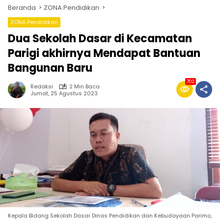
Beranda
ZONA Pendidikan
ZONA Pendidikan
Dua Sekolah Dasar di Kecamatan
Parigi akhirnya Mendapat Bantuan
Bangunan Baru
702
Redaksi
2 Min Baca
Jumat, 25 Agustus 2023
Kepala Bidang Sekolah Dasar Dinas Pendidikan dan Kebudayaan Parimo,