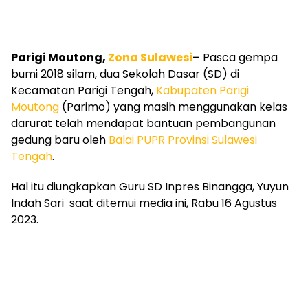
Parigi Moutong,
Zona Sulawesi
–
Pasca gempa
bumi 2018 silam, dua Sekolah Dasar (SD) di
Kecamatan Parigi Tengah,
Kabupaten Parigi
Moutong
(Parimo) yang masih menggunakan kelas
darurat telah mendapat bantuan pembangunan
gedung baru oleh
Balai PUPR Provinsi Sulawesi
Tengah
.
Hal itu diungkapkan Guru SD Inpres Binangga, Yuyun
Indah Sari saat ditemui media ini, Rabu 16 Agustus
2023.