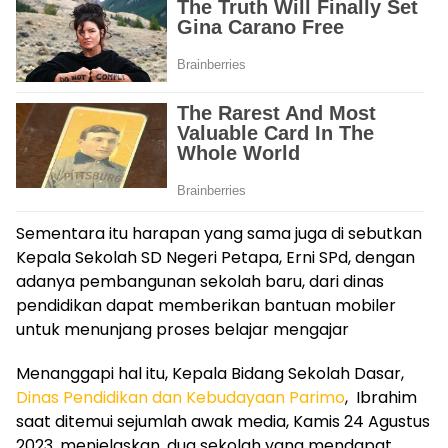
Sementara itu harapan yang sama juga di sebutkan
Kepala Sekolah SD Negeri Petapa, Erni SPd, dengan
adanya pembangunan sekolah baru, dari dinas
pendidikan dapat memberikan bantuan mobiler
untuk menunjang proses belajar mengajar
Menanggapi hal itu, Kepala Bidang Sekolah Dasar,
Dinas Pendidikan dan Kebudayaan Parimo
, Ibrahim
saat ditemui sejumlah awak media, Kamis 24 Agustus
2023, menjelaskan, dua sekolah yang mendapat