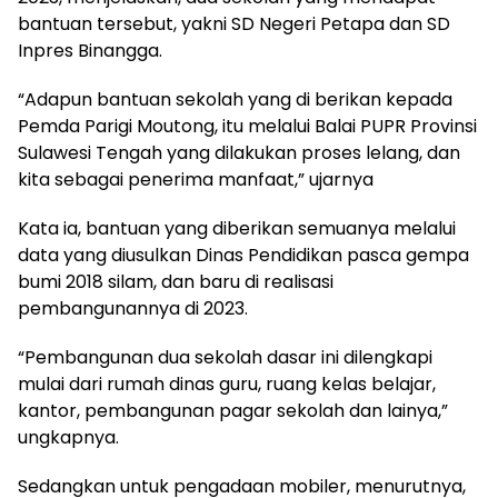
bantuan tersebut, yakni SD Negeri Petapa dan SD
Inpres Binangga.
“Adapun bantuan sekolah yang di berikan kepada
Pemda Parigi Moutong, itu melalui Balai PUPR Provinsi
Sulawesi Tengah yang dilakukan proses lelang, dan
kita sebagai penerima manfaat,” ujarnya
Kata ia, bantuan yang diberikan semuanya melalui
data yang diusulkan Dinas Pendidikan pasca gempa
bumi 2018 silam, dan baru di realisasi
pembangunannya di 2023.
“Pembangunan dua sekolah dasar ini dilengkapi
mulai dari rumah dinas guru, ruang kelas belajar,
kantor, pembangunan pagar sekolah dan lainya,”
ungkapnya.
Sedangkan untuk pengadaan mobiler, menurutnya,