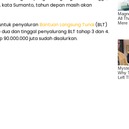
a, kata Sumanto, tahun depan masih akan
i untuk penyaluran
Bantuan Langsung Tunai
(BLT)
dua dan tinggal penyalurang BLT tahap 3 dan 4.
 90.000.000 juta sudah disalurkan.