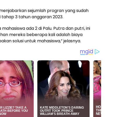
 menjabarkan sejumlah progran yang sudah
i tahap 3 tahun anggaran 2023.
hasiswa ada 2 di Palu. Putra dan putri, ini
han mereka beberapa kali adalah biaya
kan solusi untuk mahasiswa,” jelasnya.