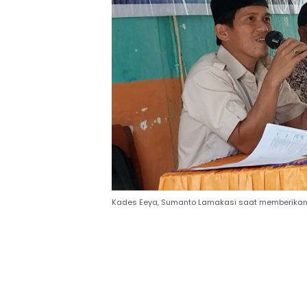
Kades Eeya, Sumanto Lamakasi saat memberikan 