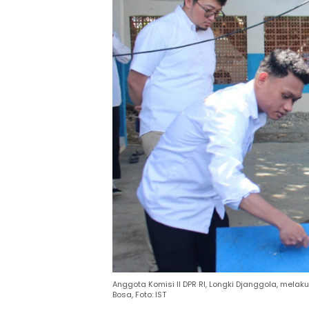
Anggota Komisi II DPR RI, Longki Djanggola, mela
Bosa, Foto: IST