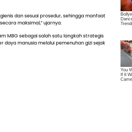
gienis dan sesuai prosedur, sehingga manfaat
secara maksimal,” ujarnya.
ram MBG sebagai salah satu langkah strategis
r daya manusia melalui pemenuhan gizi sejak