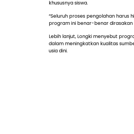
khususnya siswa.
“Seluruh proses pengolahan harus hi
program ini benar-benar dirasakan 
Lebih lanjut, Longki menyebut prog
dalam meningkatkan kualitas sumbe
usia dini.