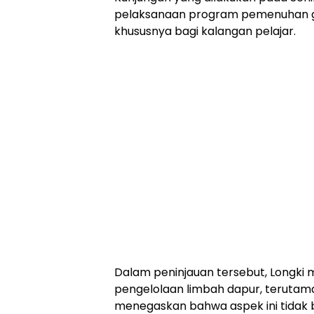
pelaksanaan program pemenuhan gizi
khususnya bagi kalangan pelajar.
Dalam peninjauan tersebut, Longki 
pengelolaan limbah dapur, terutama 
menegaskan bahwa aspek ini tidak 