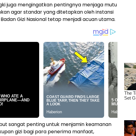
ongki juga mengingatkan pentingnya menjaga mutu
kan agar standar yang ditetapkan oleh instansi
 Badan Gizi Nasional tetap menjadi acuan utama.
sebut sangat penting untuk menjamin keamanan
upan gizi bagi para penerima manfaat,