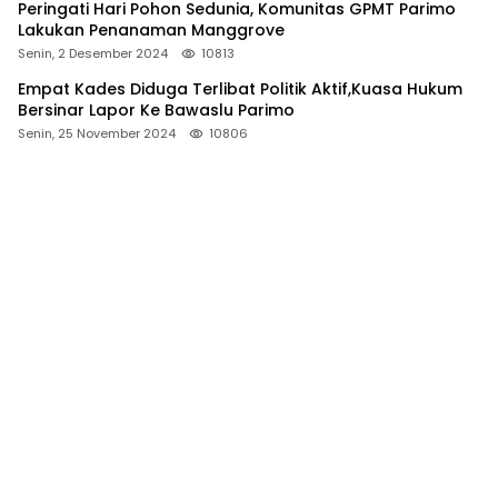
Peringati Hari Pohon Sedunia, Komunitas GPMT Parimo
Lakukan Penanaman Manggrove
Senin, 2 Desember 2024
10813
Empat Kades Diduga Terlibat Politik Aktif,Kuasa Hukum
Bersinar Lapor Ke Bawaslu Parimo
Senin, 25 November 2024
10806