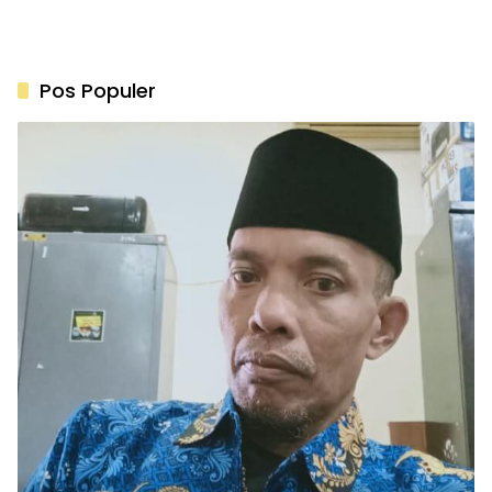
Pos Populer